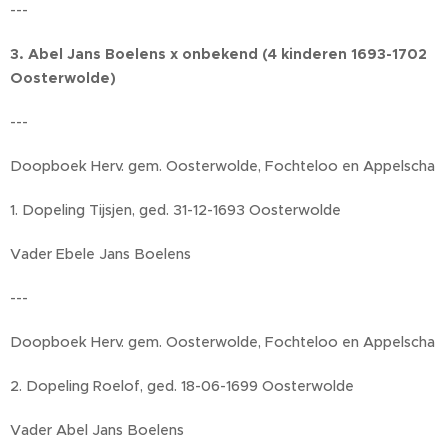
---
3. Abel Jans Boelens x onbekend (4 kinderen 1693-1702
Oosterwolde)
---
Doopboek Herv. gem. Oosterwolde, Fochteloo en Appelscha
1. Dopeling Tijsjen, ged. 31-12-1693 Oosterwolde
Vader Ebele Jans Boelens
---
Doopboek Herv. gem. Oosterwolde, Fochteloo en Appelscha
2. Dopeling Roelof, ged. 18-06-1699 Oosterwolde
Vader Abel Jans Boelens