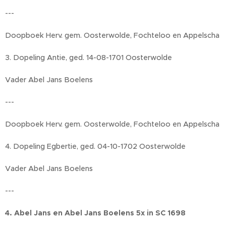
---
Doopboek Herv. gem. Oosterwolde, Fochteloo en Appelscha
3. Dopeling Antie, ged. 14-08-1701 Oosterwolde
Vader Abel Jans Boelens
---
Doopboek Herv. gem. Oosterwolde, Fochteloo en Appelscha
4. Dopeling Egbertie, ged. 04-10-1702 Oosterwolde
Vader Abel Jans Boelens
---
4. Abel Jans en Abel Jans Boelens 5x in SC 1698