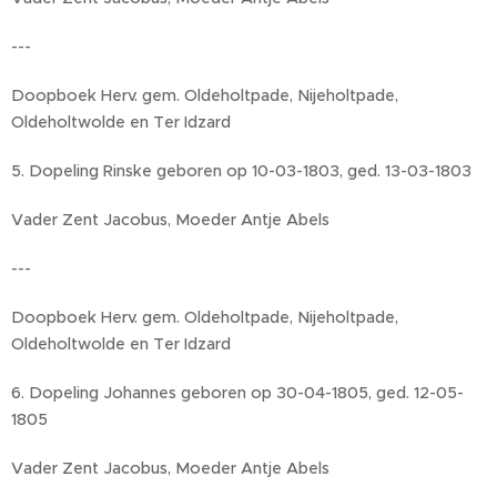
---
Doopboek Herv. gem. Oldeholtpade, Nijeholtpade,
Oldeholtwolde en Ter Idzard
5. Dopeling Rinske geboren op 10-03-1803, ged. 13-03-1803
Vader Zent Jacobus, Moeder Antje Abels
---
Doopboek Herv. gem. Oldeholtpade, Nijeholtpade,
Oldeholtwolde en Ter Idzard
6. Dopeling Johannes geboren op 30-04-1805, ged. 12-05-
1805
Vader Zent Jacobus, Moeder Antje Abels