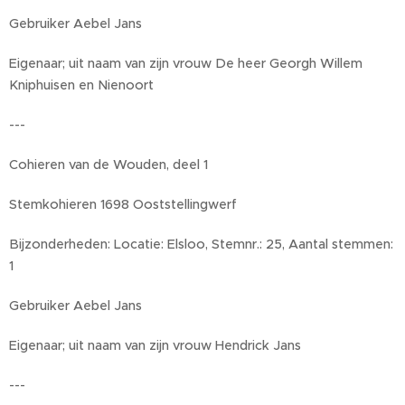
Gebruiker Aebel Jans
Eigenaar; uit naam van zijn vrouw De heer Georgh Willem
Kniphuisen en Nienoort
---
Cohieren van de Wouden, deel 1
Stemkohieren 1698 Ooststellingwerf
Bijzonderheden: Locatie: Elsloo, Stemnr.: 25, Aantal stemmen:
1
Gebruiker Aebel Jans
Eigenaar; uit naam van zijn vrouw Hendrick Jans
---