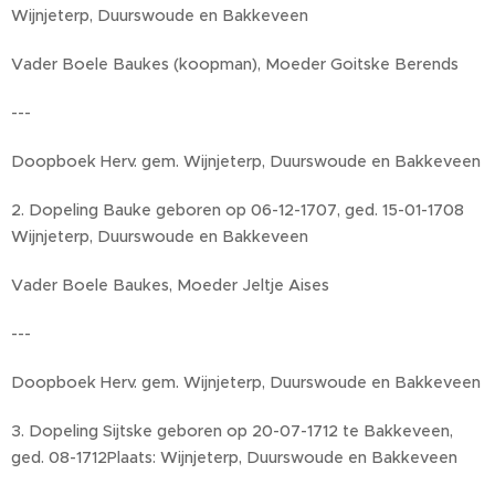
Wijnjeterp, Duurswoude en Bakkeveen
Vader Boele Baukes (koopman), Moeder Goitske Berends
---
Doopboek Herv. gem. Wijnjeterp, Duurswoude en Bakkeveen
2. Dopeling Bauke geboren op 06-12-1707, ged. 15-01-1708
Wijnjeterp, Duurswoude en Bakkeveen
Vader Boele Baukes, Moeder Jeltje Aises
---
Doopboek Herv. gem. Wijnjeterp, Duurswoude en Bakkeveen
3. Dopeling Sijtske geboren op 20-07-1712 te Bakkeveen,
ged. 08-1712Plaats: Wijnjeterp, Duurswoude en Bakkeveen