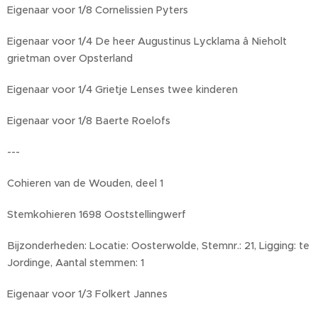
Eigenaar voor 1/8 Cornelissien Pyters
Eigenaar voor 1/4 De heer Augustinus Lycklama â Nieholt
grietman over Opsterland
Eigenaar voor 1/4 Grietje Lenses twee kinderen
Eigenaar voor 1/8 Baerte Roelofs
---
Cohieren van de Wouden, deel 1
Stemkohieren 1698 Ooststellingwerf
Bijzonderheden: Locatie: Oosterwolde, Stemnr.: 21, Ligging: te
Jordinge, Aantal stemmen: 1
Eigenaar voor 1/3 Folkert Jannes