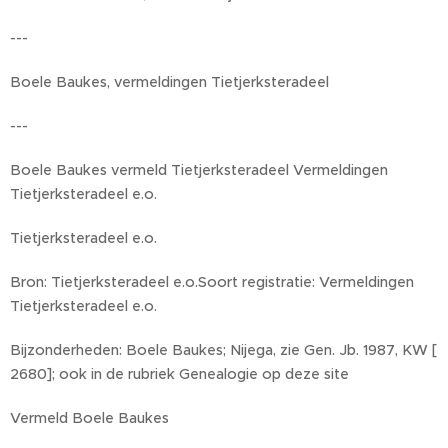
---
Boele Baukes, vermeldingen Tietjerksteradeel
---
Boele Baukes vermeld Tietjerksteradeel Vermeldingen
Tietjerksteradeel e.o.
Tietjerksteradeel e.o.
Bron: Tietjerksteradeel e.o.Soort registratie: Vermeldingen
Tietjerksteradeel e.o.
Bijzonderheden: Boele Baukes; Nijega, zie Gen. Jb. 1987, KW [
2680]; ook in de rubriek Genealogie op deze site
Vermeld Boele Baukes