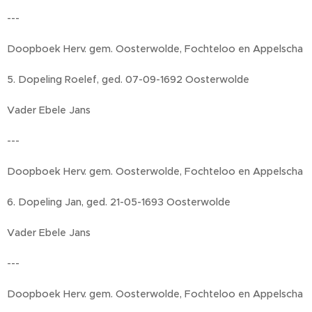
---
Doopboek Herv. gem. Oosterwolde, Fochteloo en Appelscha
5. Dopeling Roelef, ged. 07-09-1692 Oosterwolde
Vader Ebele Jans
---
Doopboek Herv. gem. Oosterwolde, Fochteloo en Appelscha
6. Dopeling Jan, ged. 21-05-1693 Oosterwolde
Vader Ebele Jans
---
Doopboek Herv. gem. Oosterwolde, Fochteloo en Appelscha