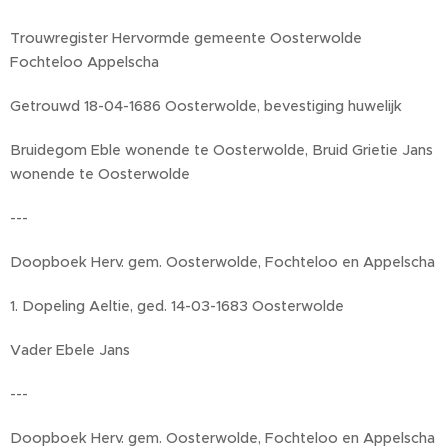
Trouwregister Hervormde gemeente Oosterwolde
Fochteloo Appelscha
Getrouwd 18-04-1686 Oosterwolde, bevestiging huwelijk
Bruidegom Eble wonende te Oosterwolde, Bruid Grietie Jans
wonende te Oosterwolde
---
Doopboek Herv. gem. Oosterwolde, Fochteloo en Appelscha
1. Dopeling Aeltie, ged. 14-03-1683 Oosterwolde
Vader Ebele Jans
---
Doopboek Herv. gem. Oosterwolde, Fochteloo en Appelscha