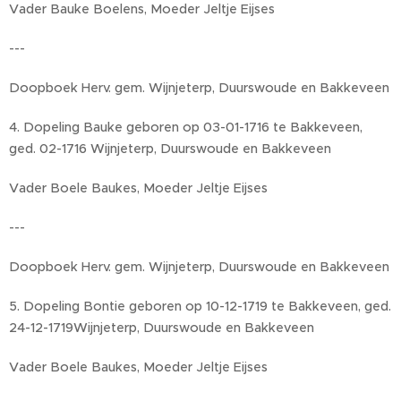
Vader Bauke Boelens, Moeder Jeltje Eijses
---
Doopboek Herv. gem. Wijnjeterp, Duurswoude en Bakkeveen
4. Dopeling Bauke geboren op 03-01-1716 te Bakkeveen,
ged. 02-1716 Wijnjeterp, Duurswoude en Bakkeveen
Vader Boele Baukes, Moeder Jeltje Eijses
---
Doopboek Herv. gem. Wijnjeterp, Duurswoude en Bakkeveen
5. Dopeling Bontie geboren op 10-12-1719 te Bakkeveen, ged.
24-12-1719Wijnjeterp, Duurswoude en Bakkeveen
Vader Boele Baukes, Moeder Jeltje Eijses