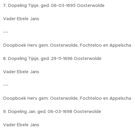
7. Dopeling Tijsje, ged. 06-03-1695 Oosterwolde
Vader Ebele Jans
---
Doopboek Herv. gem. Oosterwolde, Fochteloo en Appelscha
8. Dopeling Tijsje, ged. 29-11-1696 Oosterwolde
Vader Ebele Jans
---
Doopboek Herv. gem. Oosterwolde, Fochteloo en Appelscha
9. Dopeling Jan, ged. 06-03-1698 Oosterwolde
Vader Ebele Jans