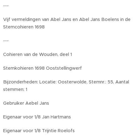
---
Vijf vermeldingen van Abel Jans en Abel Jans Boelens in de
Stemcohieren 1698
---
Cohieren van de Wouden, deel 1
Stemkohieren 1698 Ooststellingwerf
Bijzonderheden: Locatie: Oosterwolde, Stemnr.: 55, Aantal
stemmen: 1
Gebruiker Aebel Jans
Eigenaar voor 1/8 Jan Hartmans
Eigenaar voor 1/8 Trijntie Roelofs