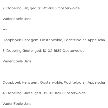
2. Dopeling Jan, ged. 25-01-1685 Oosterwolde
Vader Ebele Jans
---
Doopboek Herv. gem. Oosterwolde, Fochteloo en Appelscha
3. Dopeling Griete, ged. 10-02-1689 Oosterwolde
Vader Ebele Jans
---
Doopboek Herv. gem. Oosterwolde, Fochteloo en Appelscha
4. Dopeling Griete, ged. 05-03-1690 Oosterwolde
Vader Ebele Jans