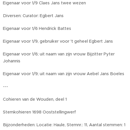
Eigenaar voor 1/9 Claes Jans twee wezen
Diversen: Curator: Egbert Jans
Eigenaar voor 1/6 Hendrick Battes
Eigenaar voor 1/9, gebruiker voor 't geheel Egbert Jans
Eigenaar voor 1/6; uit naam van zijn vrouw Bijzitter Pyter
Johannis
Eigenaar voor 1/9; uit naam van zijn vrouw Aebel Jans Boeles
---
Cohieren van de Wouden, deel 1
Stemkohieren 1698 Ooststellingwerf
Bijzonderheden: Locatie: Haule, Stemnr.: 11, Aantal stemmen: 1