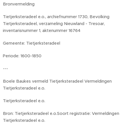
Bronvermelding
Tietjerksteradeel e.o., archiefnummer 1730, Bevolking
Tietjerksteradeel, verzameling Nieuwland - Tresoar,
inventarisnummer 1, aktenummer 16764
Gemeente: Tietjerksteradeel
Periode: 1600-1850
---
Boele Baukes vermeld Tietjerksteradeel Vermeldingen
Tietjerksteradeel e.o.
Tietjerksteradeel e.o.
Bron: Tietjerksteradeel e.o.Soort registratie: Vermeldingen
Tietjerksteradeel e.o.